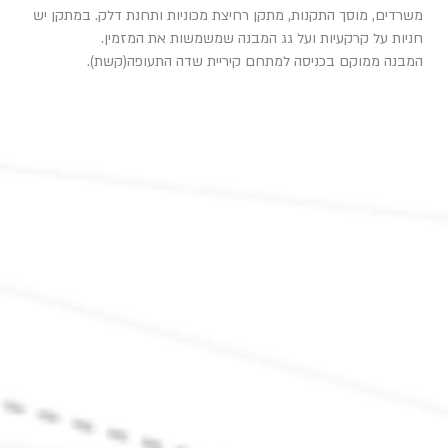
משרדים, מוסך התקנות, מתקן רחיצת מכוניות ותחנת דלק. במתקן יש
חניות על קרקעיות ועל גג המבנה שמשמשות את המזמין.
המבנה ממוקם בכניסה למתחם קיריית שדה התעופה(קשת).