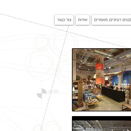
קטים רעיוניים, מאמרים
אודות
צור קשר